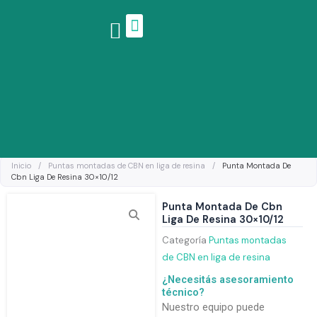
Ir
al
contenido
Linea de productos
Inicio
/
Puntas montadas de CBN en liga de resina
/
Punta Montada De
Cbn Liga De Resina 30×10/12
Punta Montada De Cbn
Liga De Resina 30×10/12
Categoría
Puntas montadas
de CBN en liga de resina
¿Necesitás asesoramiento
técnico?
Nuestro equipo puede