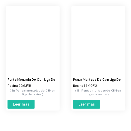
Punta Montada De Cbn Liga De
Punta Montada De Cbn Liga De
Resina 22×13/15
Resina 14×10/12
Puntas montadas de CBN en
Puntas montadas de CBN en
liga de resina
liga de resina
Leer más
Leer más