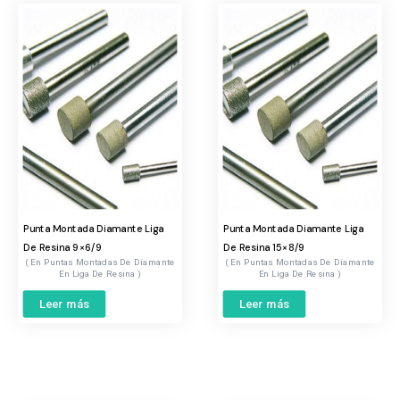
Punta Montada Diamante Liga
Punta Montada Diamante Liga
De Resina 9×6/9
De Resina 15×8/9
Puntas Montadas De Diamante
Puntas Montadas De Diamante
En Liga De Resina
En Liga De Resina
Leer más
Leer más