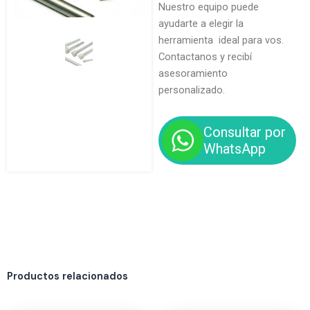
Nuestro equipo puede
ayudarte a elegir la
herramienta ideal para vos.
Contactanos y recibí
asesoramiento
personalizado.
Consultar por
WhatsApp
Productos relacionados