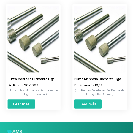
Punta Montada Diamante Liga
Punta Montada Diamante Liga
De Resina 20×10/12
De Resina 8×10/12
Puntas Montadas De Diamante
Puntas Montadas De Diamante
En Liga De Resina
En Liga De Resina
Leer más
Leer más