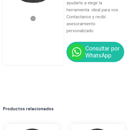
ayudarte a elegir la
herramienta ideal para vos.
Contactanos y recibí
asesoramiento
personalizado.
Consultar por
WhatsApp
Productos relacionados