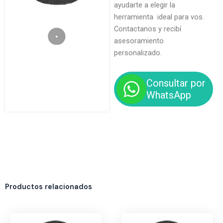
ayudarte a elegir la
herramienta ideal para vos.
Contactanos y recibí
asesoramiento
personalizado.
Consultar por
WhatsApp
Productos relacionados