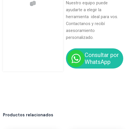
Nuestro equipo puede
ayudarte a elegir la
herramienta ideal para vos.
Contactanos y recibí
asesoramiento
personalizado.
Consultar por
WhatsApp
Productos relacionados