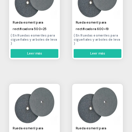
Rueda esmeril para
Rueda esmeril para
rectificadora 500×25
rectificadora 600×19
Ruedas esmeriles para
Ruedas esmeriles para
cigueñales y arboles de leva
cigueñales y arboles de leva
Leer más
Leer más
Rueda esmeril para
Rueda esmeril para