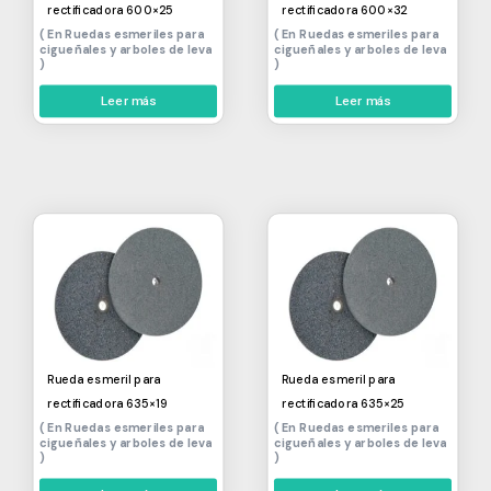
rectificadora 600×25
rectificadora 600×32
Ruedas esmeriles para
Ruedas esmeriles para
cigueñales y arboles de leva
cigueñales y arboles de leva
Leer más
Leer más
Rueda esmeril para
Rueda esmeril para
rectificadora 635×19
rectificadora 635×25
Ruedas esmeriles para
Ruedas esmeriles para
cigueñales y arboles de leva
cigueñales y arboles de leva