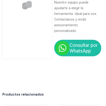
Nuestro equipo puede
ayudarte a elegir la
herramienta ideal para vos.
Contactanos y recibí
asesoramiento
personalizado.
Consultar por
WhatsApp
Productos relacionados