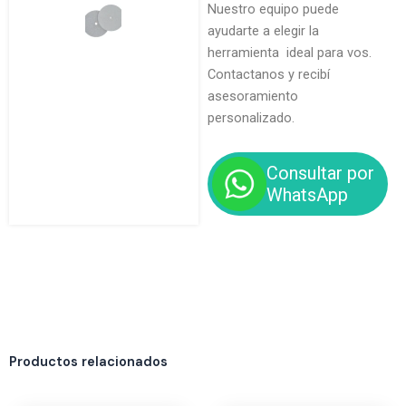
Nuestro equipo puede
ayudarte a elegir la
herramienta ideal para vos.
Contactanos y recibí
asesoramiento
personalizado.
Consultar por
WhatsApp
Productos relacionados