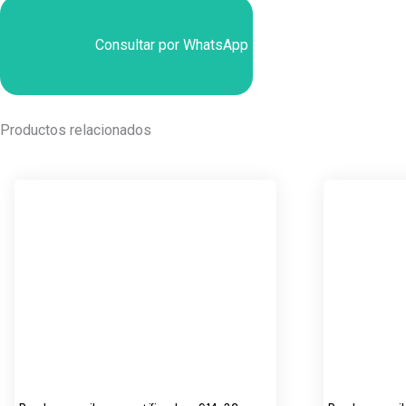
Consultar por WhatsApp
Productos relacionados