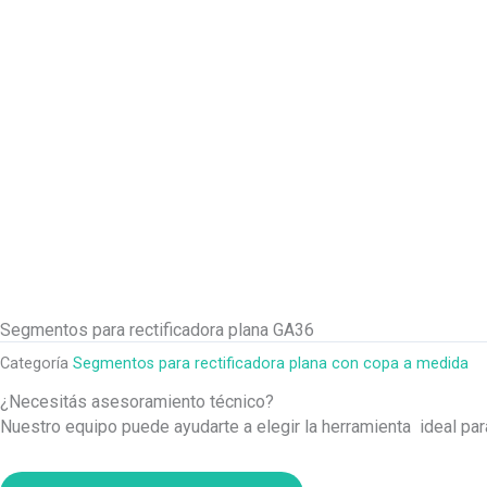
Segmentos para rectificadora plana GA36
Categoría
Segmentos para rectificadora plana con copa a medida
¿Necesitás asesoramiento técnico?
Nuestro equipo puede ayudarte a elegir la herramienta ideal pa