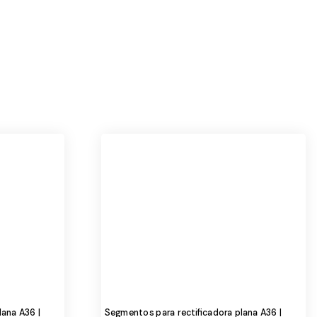
lana A36 |
Segmentos para rectificadora plana A36 |