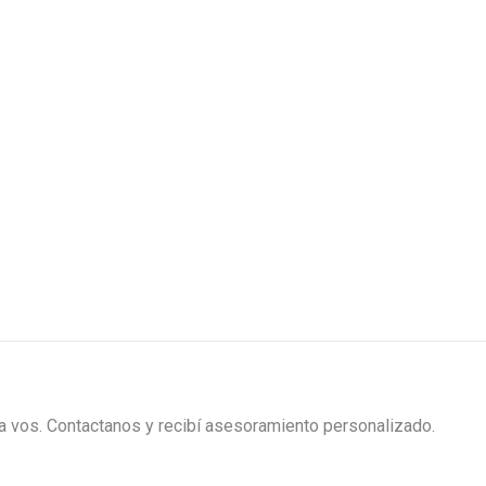
ra vos. Contactanos y recibí asesoramiento personalizado.