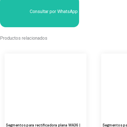
Consultar por WhatsApp
Productos relacionados
Segmentos para rectificadora plana WA36 |
Segmentos par