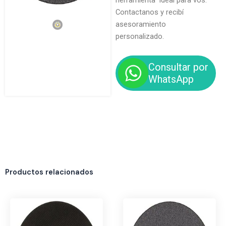
herramienta ideal para vos.
Contactanos y recibí
asesoramiento
personalizado.
Consultar por
WhatsApp
Productos relacionados