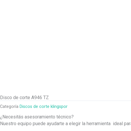
Disco de corte A946 TZ
Categoría
Discos de corte klingspor
¿Necesitás asesoramiento técnico?
Nuestro equipo puede ayudarte a elegir la herramienta ideal pa