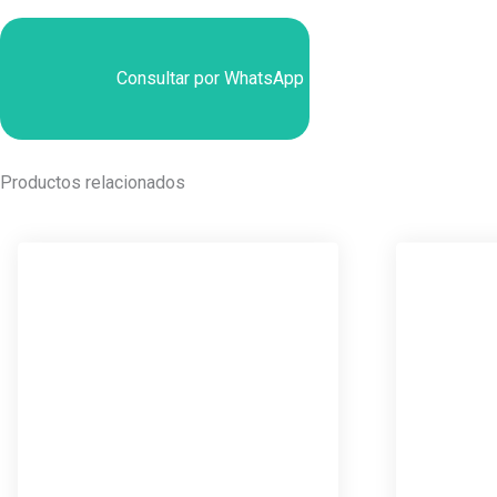
Consultar por WhatsApp
Productos relacionados