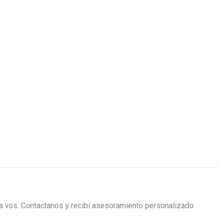
ra vos. Contactanos y recibí asesoramiento personalizado.