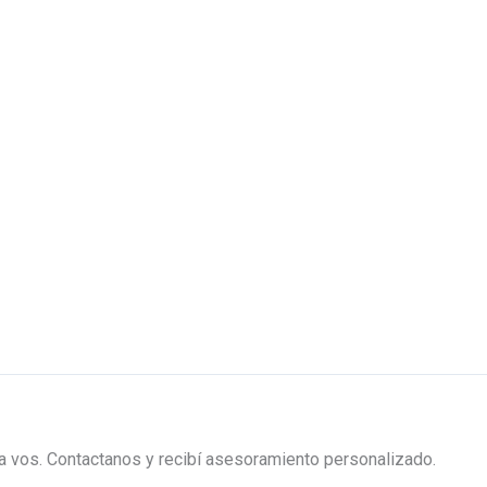
ra vos. Contactanos y recibí asesoramiento personalizado.