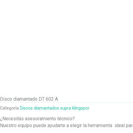
Disco diamantado DT 602 A
Categoría
Discos diamantados supra klingspor
¿Necesitás asesoramiento técnico?
Nuestro equipo puede ayudarte a elegir la herramienta ideal pa