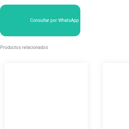
Consultar por WhatsApp
Productos relacionados