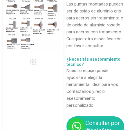
Las puntas montadas pueden
ser de oxido de aluminio gris
para aceros sin tratamiento o
de oxido de aluminio rosado
para aceros con tratamiento.
Cualquier otra especificación
por favor consultar.
¿Necesitás asesoramiento
técnico?
Nuestro equipo puede
ayudarte a elegir la
herramienta ideal para vos.
Contactanos y recibí
asesoramiento
personalizado.
Consultar por
WhatsApp