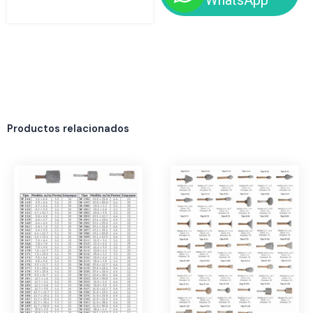
Productos relacionados