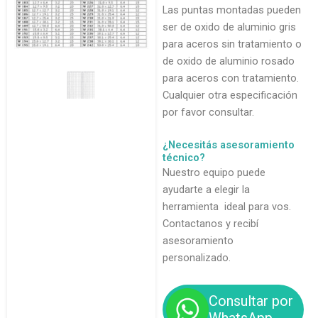
Las puntas montadas pueden
ser de oxido de aluminio gris
para aceros sin tratamiento o
de oxido de aluminio rosado
para aceros con tratamiento.
Cualquier otra especificación
por favor consultar.
¿Necesitás asesoramiento
técnico?
Nuestro equipo puede
ayudarte a elegir la
herramienta ideal para vos.
Contactanos y recibí
asesoramiento
personalizado.
Consultar por
WhatsApp