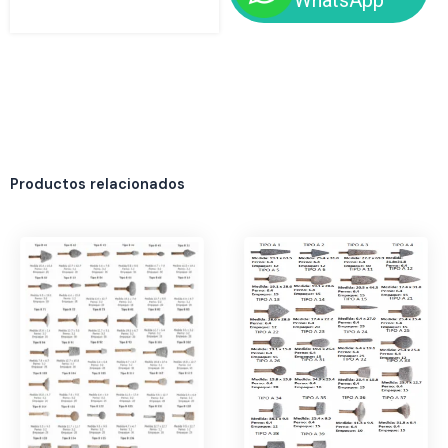
Productos relacionados