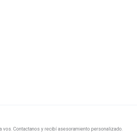
ra vos. Contactanos y recibí asesoramiento personalizado.