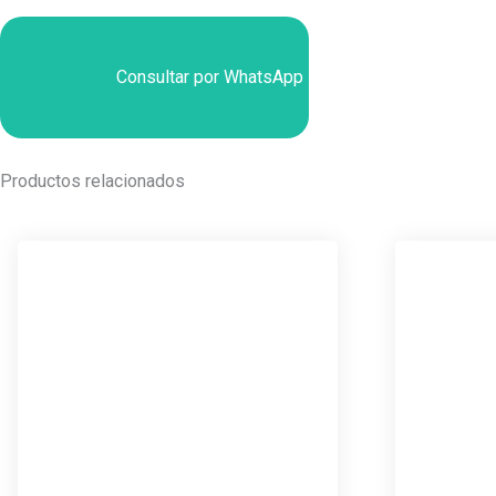
Consultar por WhatsApp
Productos relacionados