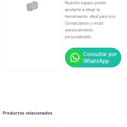
Nuestro equipo puede
ayudarte a elegir la
herramienta ideal para vos.
Contactanos y recibí
asesoramiento
personalizado.
Consultar por
WhatsApp
Productos relacionados